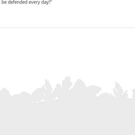
o be defended every day!”