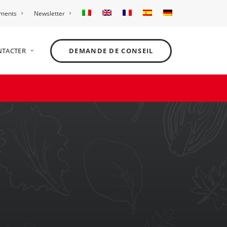
ements
Newsletter
NTACTER
DEMANDE DE CONSEIL