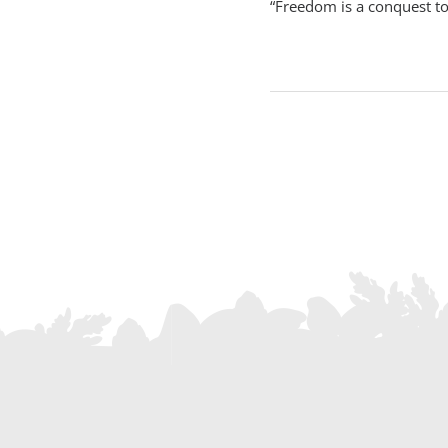
“Freedom is a conquest t