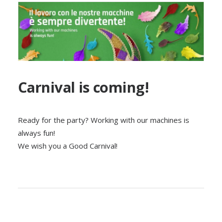
Carnival is coming!
Ready for the party? Working with our machines is
always fun!
We wish you a Good Carnival!