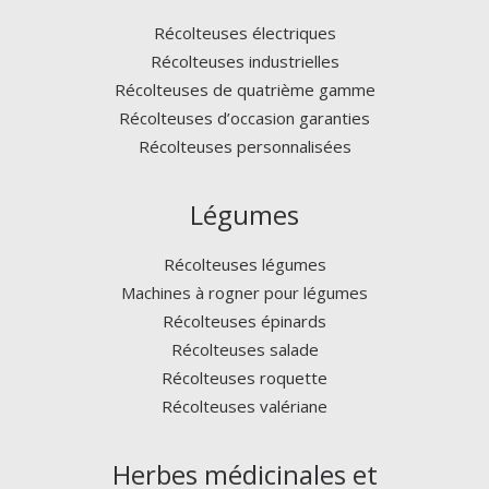
Récolteuses électriques
Récolteuses industrielles
Récolteuses de quatrième gamme
Récolteuses d’occasion garanties
Récolteuses personnalisées
Légumes
Récolteuses légumes
Machines à rogner pour légumes
Récolteuses épinards
Récolteuses salade
Récolteuses roquette
Récolteuses valériane
Herbes médicinales et