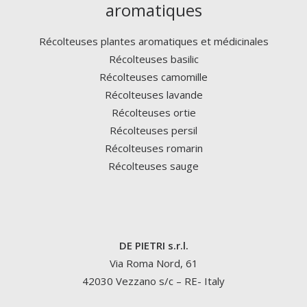
aromatiques
Récolteuses plantes aromatiques et médicinales
Récolteuses basilic
Récolteuses camomille
Récolteuses lavande
Récolteuses ortie
Récolteuses persil
Récolteuses romarin
Récolteuses sauge
DE PIETRI s.r.l.
Via Roma Nord, 61
42030 Vezzano s/c – RE- Italy