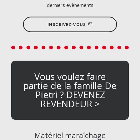
derniers évènements
INSCRIVEZ-VOUS
Vous voulez faire
partie de la famille De
Pietri ? DEVENEZ
REVENDEUR >
Matériel maraîchage