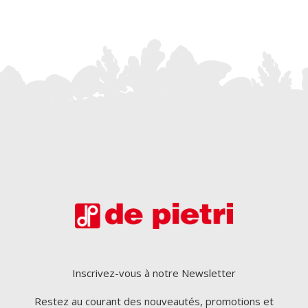
Inscrivez-vous à notre Newsletter
Restez au courant des nouveautés, promotions et