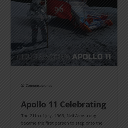
Comunicaciones
Apollo 11 Celebrating
The 21th of July, 1969, Neil Armstrong
became the first person to step onto the