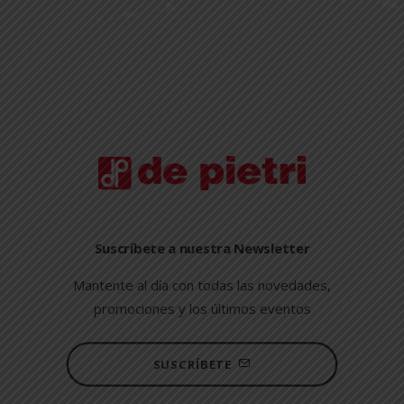
Suscríbete a nuestra Newsletter
Mantente al día con todas las novedades,
promociones y los últimos eventos
SUSCRÍBETE