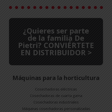
¿Quieres ser parte
de la familia De
Pietri? CONVIÉRTETE
EN DISTRIBUIDOR >
Máquinas para la horticultura
Cosechadoras eléctricas
Cosechadoras de cuarta gama
Cosechadoras industriales
Máquinas cosechadoras personalizadas