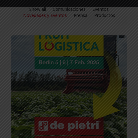
Show all
Comunicaciones
Eventos
Novedades y Eventos
Prensa
Productos