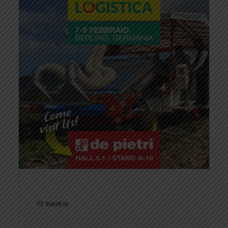
Eventos