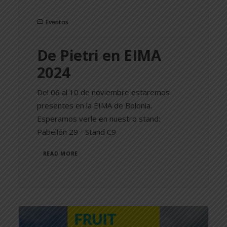
Eventos
De Pietri en EIMA
2024
Del 06 al 10 de noviembre estaremos
presentes en la EIMA de Bolonia.
Esperamos verle en nuestro stand:
Pabellón 29 - Stand C9
READ MORE