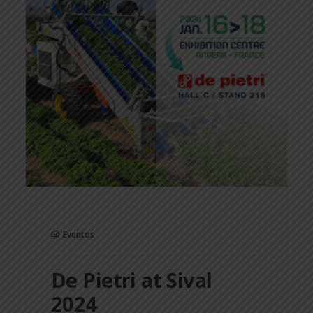
Eventos
De Pietri at Sival
2024