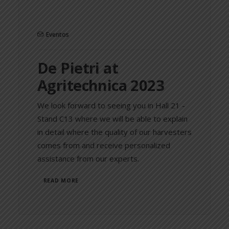
Eventos
De Pietri at
Agritechnica 2023
We look forward to seeing you in Hall 21 -
Stand C13 where we will be able to explain
in detail where the quality of our harvesters
comes from and receive personalized
assistance from our experts.
READ MORE