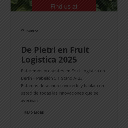
Eventos
De Pietri en Fruit
Logistica 2025
Estaremos presentes en Fruit Logistica en
Berlín - Pabellón 5.1 Stand A-23
Estamos deseando conocerle y hablar con
usted de todas las innovaciones que se
avecinan.
READ MORE