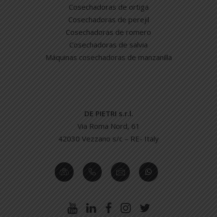
Cosechadoras de ortiga
Cosechadoras de perejil
Cosechadoras de romero
Cosechadoras de salvia
Máquinas cosechadoras de manzanilla
DE PIETRI s.r.l.
Via Roma Nord, 61
42030 Vezzano s/c – RE- Italy