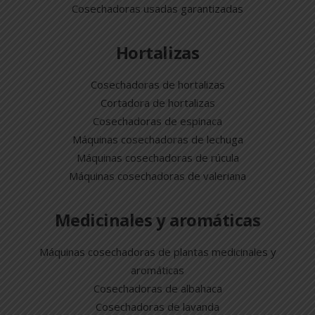
Cosechadoras usadas garantizadas
Hortalizas
Cosechadoras de hortalizas
Cortadora de hortalizas
Cosechadoras de espinaca
Máquinas cosechadoras de lechuga
Máquinas cosechadoras de rúcula
Máquinas cosechadoras de valeriana
Medicinales y aromáticas
Máquinas cosechadoras de plantas medicinales y
aromáticas
Cosechadoras de albahaca
Cosechadoras de lavanda