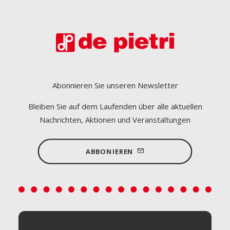
Abonnieren Sie unseren Newsletter
Bleiben Sie auf dem Laufenden über alle aktuellen
Nachrichten, Aktionen und Veranstaltungen
ABBONIEREN