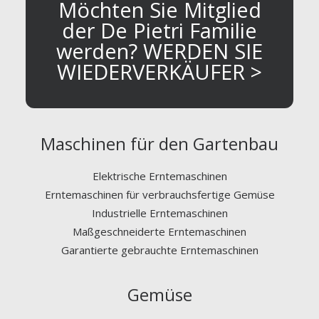
Möchten Sie Mitglied
der De Pietri Familie
werden? WERDEN SIE
WIEDERVERKÄUFER >
Maschinen für den Gartenbau
Elektrische Erntemaschinen
Erntemaschinen für verbrauchsfertige Gemüse
Industrielle Erntemaschinen
Maßgeschneiderte Erntemaschinen
Garantierte gebrauchte Erntemaschinen
Gemüse