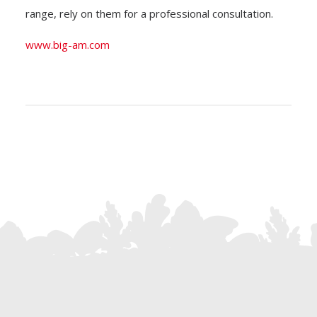
range, rely on them for a professional consultation.
www.big-am.com