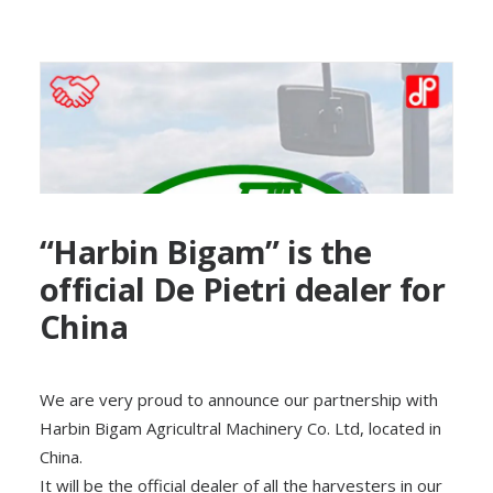
“Harbin Bigam” is the
official De Pietri dealer for
China
We are very proud to announce our partnership with
Harbin Bigam Agricultral Machinery Co. Ltd, located in
China.
It will be the official dealer of all the harvesters in our