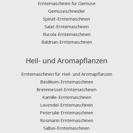
Erntemaschinen für Gemüse
Gemüseschneider
Spinat-Erntemaschinen
Salat-Erntemaschinen
Rucola-Erntemaschinen
Baldrian-Erntemaschinen
Heil- und Aromapflanzen
Erntemaschinen für Heil- und Aromapflanzen
Basilikum-Erntemaschinen
Brennnessel-Erntemaschinen
Kamille-Erntemaschinen
Lavendel-Erntemaschinen
Petersilie Erntemaschinen
Rosmarin Erntemaschinen
Salbei-Erntemaschinen