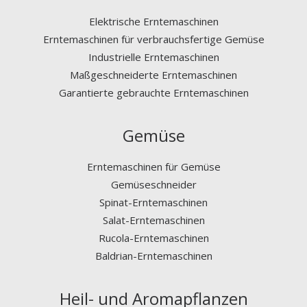
Elektrische Erntemaschinen
Erntemaschinen für verbrauchsfertige Gemüse
Industrielle Erntemaschinen
Maßgeschneiderte Erntemaschinen
Garantierte gebrauchte Erntemaschinen
Gemüse
Erntemaschinen für Gemüse
Gemüseschneider
Spinat-Erntemaschinen
Salat-Erntemaschinen
Rucola-Erntemaschinen
Baldrian-Erntemaschinen
Heil- und Aromapflanzen