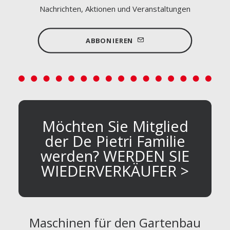
Nachrichten, Aktionen und Veranstaltungen
ABBONIEREN
Möchten Sie Mitglied
der De Pietri Familie
werden? WERDEN SIE
WIEDERVERKÄUFER >
Maschinen für den Gartenbau