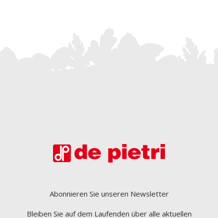
Abonnieren Sie unseren Newsletter
Bleiben Sie auf dem Laufenden über alle aktuellen