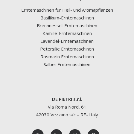
Erntemaschinen für Heil- und Aromapflanzen
Basilikum-Erntemaschinen
Brennnessel-Erntemaschinen
Kamille-Erntemaschinen
Lavendel-Erntemaschinen
Petersilie Erntemaschinen
Rosmarin Erntemaschinen
Salbei-Erntemaschinen
DE PIETRI s.r.l.
Via Roma Nord, 61
42030 Vezzano s/c – RE- Italy