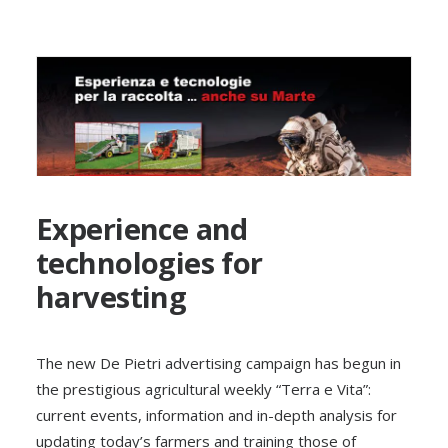
Experience and
technologies for
harvesting
The new De Pietri advertising campaign has begun in
the prestigious agricultural weekly “Terra e Vita”:
current events, information and in-depth analysis for
updating today’s farmers and training those of