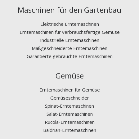
Maschinen für den Gartenbau
Elektrische Erntemaschinen
Erntemaschinen für verbrauchsfertige Gemüse
Industrielle Erntemaschinen
Maßgeschneiderte Erntemaschinen
Garantierte gebrauchte Erntemaschinen
Gemüse
Erntemaschinen für Gemüse
Gemüseschneider
Spinat-Erntemaschinen
Salat-Erntemaschinen
Rucola-Erntemaschinen
Baldrian-Erntemaschinen