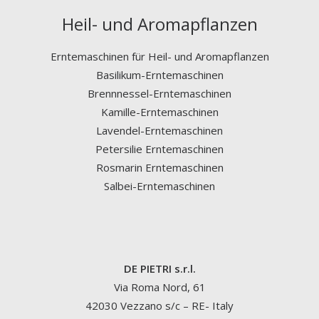
Heil- und Aromapflanzen
Erntemaschinen für Heil- und Aromapflanzen
Basilikum-Erntemaschinen
Brennnessel-Erntemaschinen
Kamille-Erntemaschinen
Lavendel-Erntemaschinen
Petersilie Erntemaschinen
Rosmarin Erntemaschinen
Salbei-Erntemaschinen
DE PIETRI s.r.l.
Via Roma Nord, 61
42030 Vezzano s/c – RE- Italy