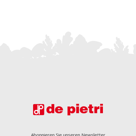
Abonnieren Sie unseren Newsletter