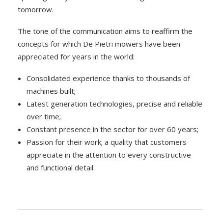
tomorrow.
The tone of the communication aims to reaffirm the
concepts for which De Pietri mowers have been
appreciated for years in the world:
Consolidated experience thanks to thousands of
machines built;
Latest generation technologies, precise and reliable
over time;
Constant presence in the sector for over 60 years;
Passion for their work; a quality that customers
appreciate in the attention to every constructive
and functional detail.