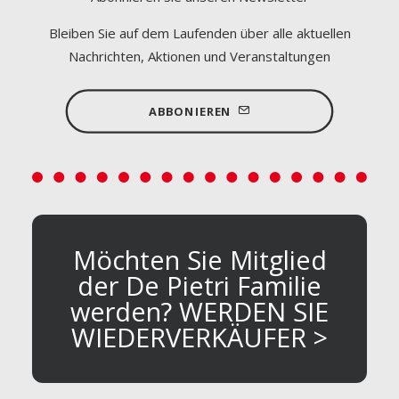
Bleiben Sie auf dem Laufenden über alle aktuellen
Nachrichten, Aktionen und Veranstaltungen
ABBONIEREN
Möchten Sie Mitglied
der De Pietri Familie
werden? WERDEN SIE
WIEDERVERKÄUFER >