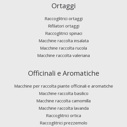
Ortaggi
Raccoglitrici ortaggi
Rifilatori ortaggi
Raccoglitrici spinaci
Macchine raccolta insalata
Macchine raccolta rucola
Macchine raccolta valeriana
Officinali e Aromatiche
Macchine per raccolta piante officinali e aromatiche
Macchine raccolta basilico
Macchine raccolta camomilla
Macchine raccolta lavanda
Raccoglitrici ortica
Raccoglitrici prezzemolo