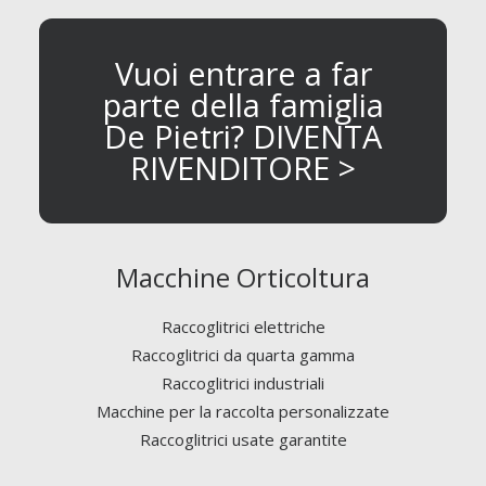
Vuoi entrare a far
parte della famiglia
De Pietri? DIVENTA
RIVENDITORE >
Macchine Orticoltura
Raccoglitrici elettriche
Raccoglitrici da quarta gamma
Raccoglitrici industriali
Macchine per la raccolta personalizzate
Raccoglitrici usate garantite