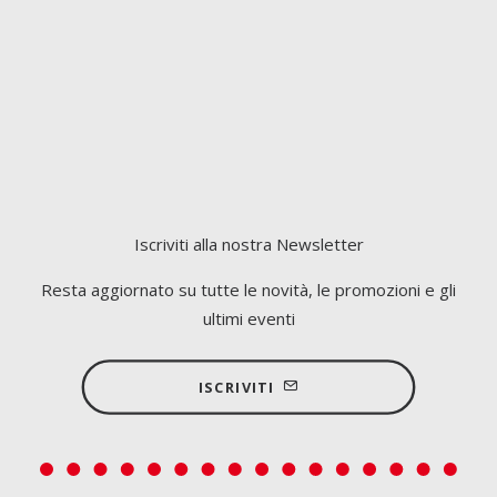
Iscriviti alla nostra Newsletter
Resta aggiornato su tutte le novità, le promozioni e gli
ultimi eventi
ISCRIVITI