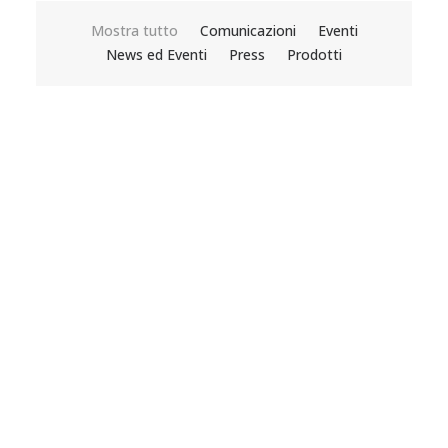
Mostra tutto
Comunicazioni
Eventi
News ed Eventi
Press
Prodotti