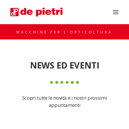
MACCHINE PER L'ORTICOLTURA
NEWS ED EVENTI
CHIEDI CONSULENZA
Scopri tutte le novità e i nostri prossimi
appuntamenti